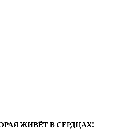
ОРАЯ ЖИВЁТ В СЕРДЦАХ!