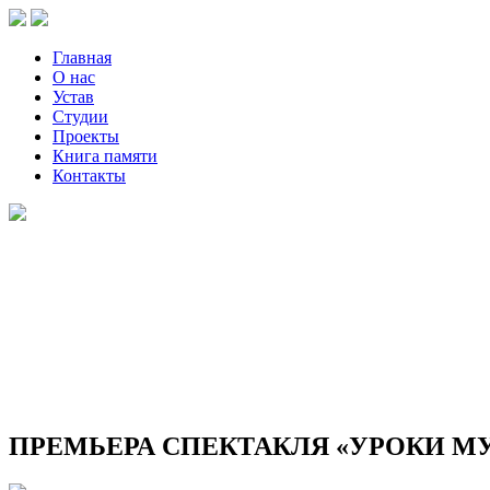
Главная
О нас
Устав
Студии
Проекты
Книга памяти
Контакты
ПРЕМЬЕРА СПЕКТАКЛЯ «УРОКИ МУ