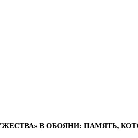
ЖЕСТВА» В ОБОЯНИ: ПАМЯТЬ, КОТ